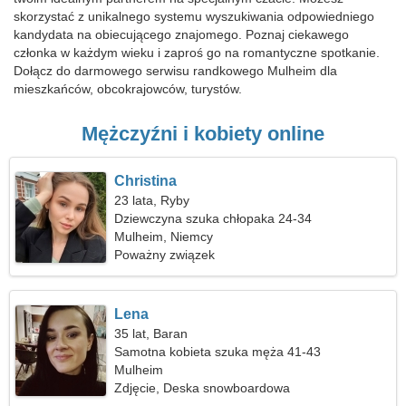
skorzystać z unikalnego systemu wyszukiwania odpowiedniego
kandydata na obiecującego znajomego. Poznaj ciekawego
członka w każdym wieku i zaproś go na romantyczne spotkanie.
Dołącz do darmowego serwisu randkowego Mulheim dla
mieszkańców, obcokrajowców, turystów.
Mężczyźni i kobiety online
Christina
23 lata, Ryby
Dziewczyna szuka chłopaka 24-34
Mulheim, Niemcy
Poważny związek
Lena
35 lat, Baran
Samotna kobieta szuka męża 41-43
Mulheim
Zdjęcie, Deska snowboardowa