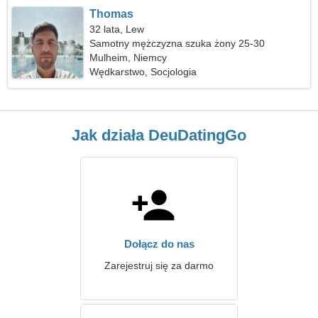
Thomas
32 lata, Lew
Samotny mężczyzna szuka żony 25-30
Mulheim, Niemcy
Wędkarstwo, Socjologia
Jak działa DeuDatingGo
Dołącz do nas
Zarejestruj się za darmo