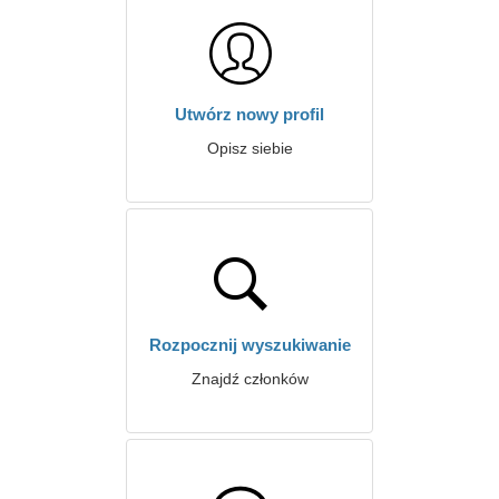
Utwórz nowy profil
Opisz siebie
Rozpocznij wyszukiwanie
Znajdź członków