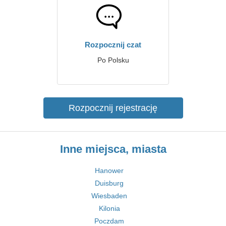
Rozpocznij czat
Po Polsku
Rozpocznij rejestrację
Inne miejsca, miasta
Hanower
Duisburg
Wiesbaden
Kilonia
Poczdam