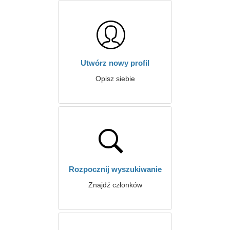
Utwórz nowy profil
Opisz siebie
Rozpocznij wyszukiwanie
Znajdź członków