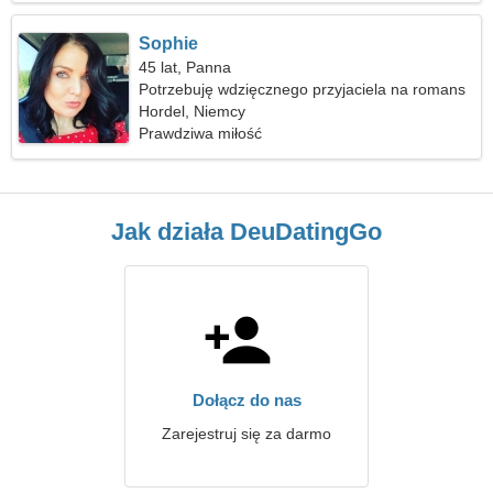
Sophie
45 lat, Panna
Potrzebuję wdzięcznego przyjaciela na romans
Hordel, Niemcy
Prawdziwa miłość
Jak działa DeuDatingGo
Dołącz do nas
Zarejestruj się za darmo