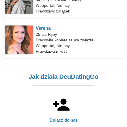
Wuppertal, Niemcy
Prawdziwy związek
Verena
25 lat, Ryby
Pracowita kobieta szuka związku
Wuppertal, Niemcy
Prawdziwa miłość
Jak działa DeuDatingGo
Dołącz do nas