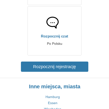
Rozpocznij czat
Po Polsku
Rozpocznij rejestrację
Inne miejsca, miasta
Hamburg
Essen