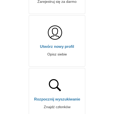
Zarejestruj się za darmo
Utwórz nowy profil
Opisz siebie
Rozpocznij wyszukiwanie
Znajdź członków