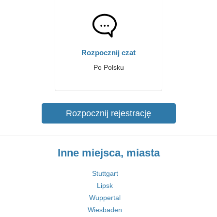
Rozpocznij czat
Po Polsku
Rozpocznij rejestrację
Inne miejsca, miasta
Stuttgart
Lipsk
Wuppertal
Wiesbaden