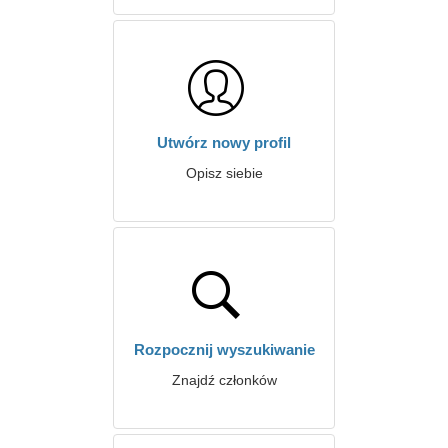
Utwórz nowy profil
Opisz siebie
Rozpocznij wyszukiwanie
Znajdź członków