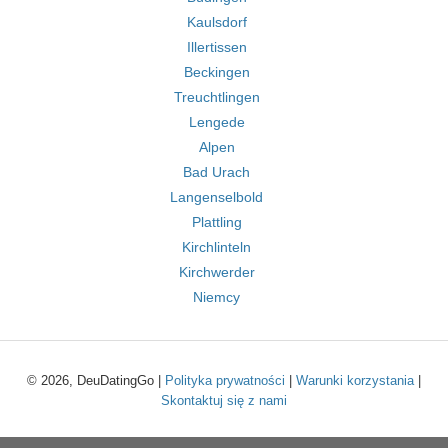
Kaulsdorf
Illertissen
Beckingen
Treuchtlingen
Lengede
Alpen
Bad Urach
Langenselbold
Plattling
Kirchlinteln
Kirchwerder
Niemcy
© 2026, DeuDatingGo |
Polityka prywatności
|
Warunki korzystania
|
Skontaktuj się z nami