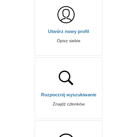
Utwórz nowy profil
Opisz siebie
Rozpocznij wyszukiwanie
Znajdź członków