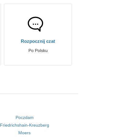
Rozpocznij czat
Po Polsku
Poczdam
Friedrichshain-Kreuzberg
Moers