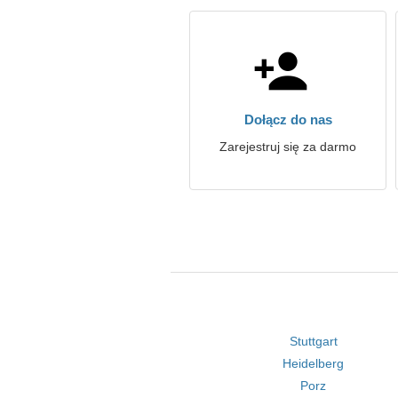
Dołącz do nas
Zarejestruj się za darmo
Stuttgart
Heidelberg
Porz