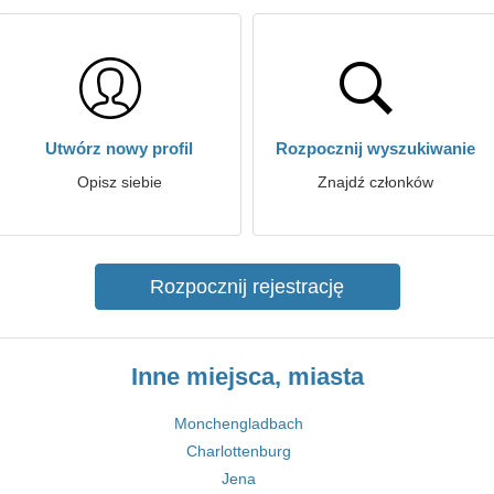
Utwórz nowy profil
Rozpocznij wyszukiwanie
Opisz siebie
Znajdź członków
Rozpocznij rejestrację
Inne miejsca, miasta
Monchengladbach
Charlottenburg
Jena