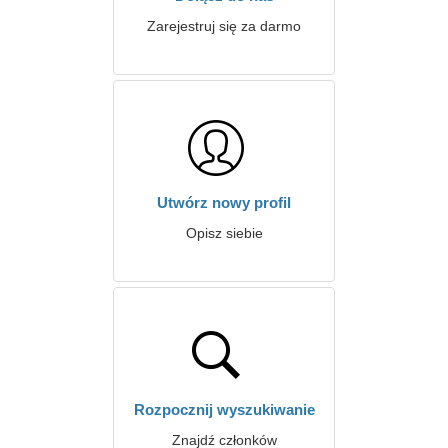
Zarejestruj się za darmo
Utwórz nowy profil
Opisz siebie
Rozpocznij wyszukiwanie
Znajdź członków