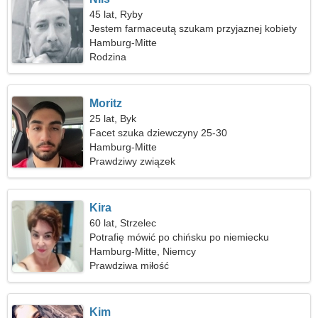
45 lat, Ryby
Jestem farmaceutą szukam przyjaznej kobiety
Hamburg-Mitte
Rodzina
Moritz
25 lat, Byk
Facet szuka dziewczyny 25-30
Hamburg-Mitte
Prawdziwy związek
Kira
60 lat, Strzelec
Potrafię mówić po chińsku po niemiecku
Hamburg-Mitte, Niemcy
Prawdziwa miłość
Kim