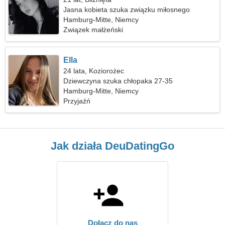
Jasna kobieta szuka związku miłosnego
Hamburg-Mitte, Niemcy
Związek małżeński
Ella
24 lata, Koziorożec
Dziewczyna szuka chłopaka 27-35
Hamburg-Mitte, Niemcy
Przyjaźń
Jak działa DeuDatingGo
Dołącz do nas